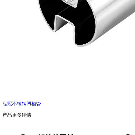
泓冠不锈钢凹槽管
产品更多详情