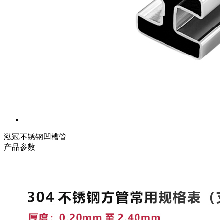
泓冠不锈钢凹槽管
产品参数