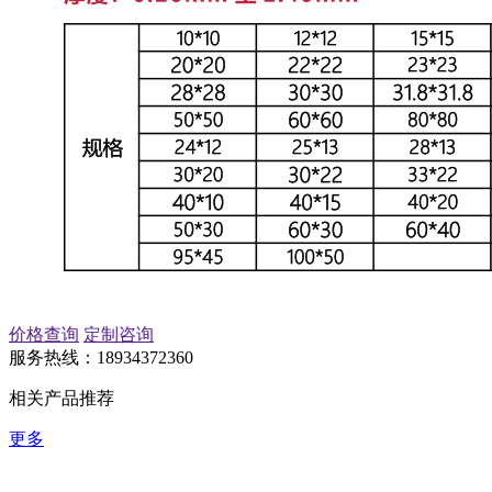
价格查询
定制咨询
服务热线：18934372360
相关产品推荐
更多