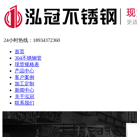
24小时热线：
18934372360
首页
304不锈钢管
现货规格表
产品中心
客户案例
加工定制
新闻中心
关于泓冠
联系我们