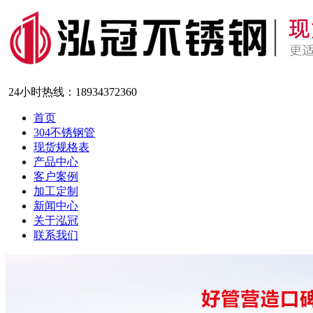
24小时热线：
18934372360
首页
304不锈钢管
现货规格表
产品中心
客户案例
加工定制
新闻中心
关于泓冠
联系我们