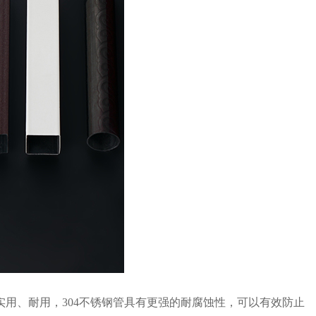
实用、耐用，304不锈钢管具有更强的耐腐蚀性，可以有效防止