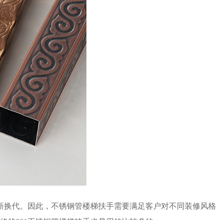
新换代。因此，不锈钢管楼梯扶手需要满足客户对不同装修风格