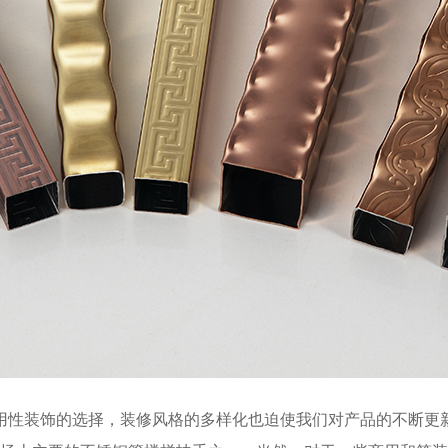
用性装饰的选择，装修风格的多样化也迫使我们对产品的不断更