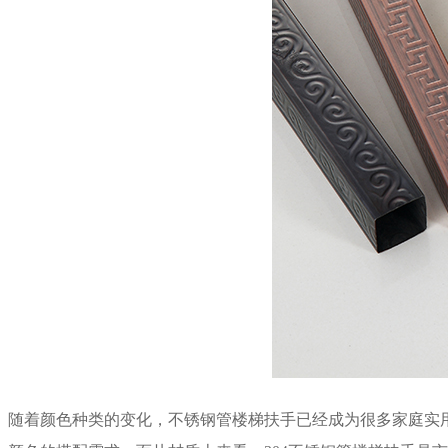
随着颜色种类的变化，不锈钢管楼梯扶手已经成为很多家庭实