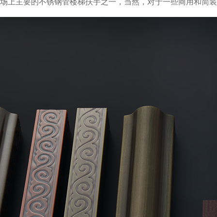
市场上主要的不锈钢管楼梯扶手之一，当然，对于一些商用和简装