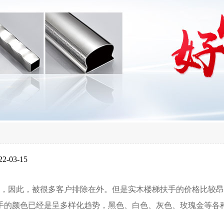
-03-15
，因此，被很多客户排除在外。但是实木楼梯扶手的价格比较昂
手的颜色已经是呈多样化趋势，黑色、白色、灰色、玫瑰金等各