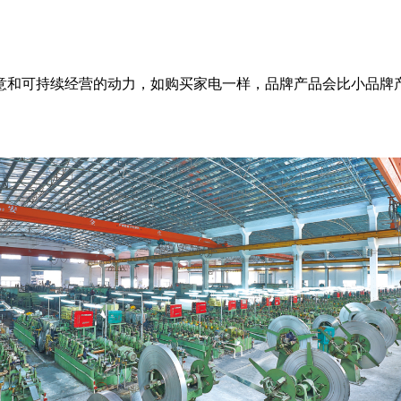
意和可持续经营的动力，如购买家电一样，品牌产品会比小品牌