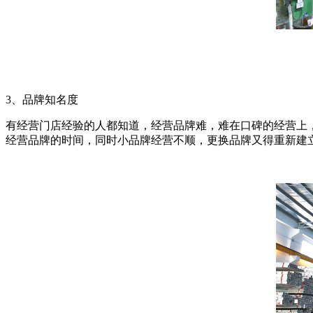
3、品牌知名度
有经营门店经验的人都知道，经营品牌难，难在口碑的经营上
经营品牌的时间，同时小品牌经营不顺，更换品牌又得重新建