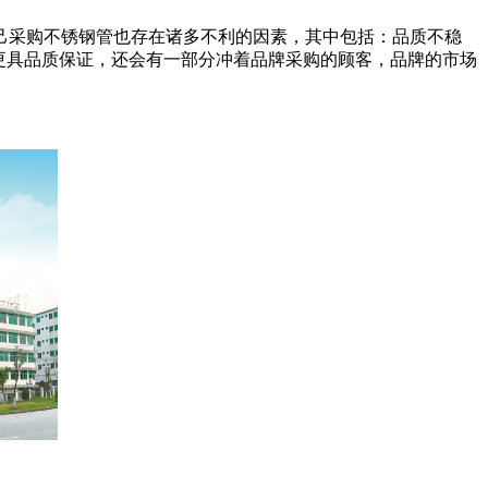
己采购不锈钢管也存在诸多不利的因素，其中包括：品质不稳
更具品质保证，还会有一部分冲着品牌采购的顾客，品牌的市场