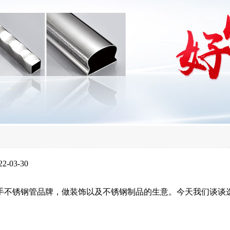
-03-30
手不锈钢管品牌，做装饰以及不锈钢制品的生意。今天我们谈谈