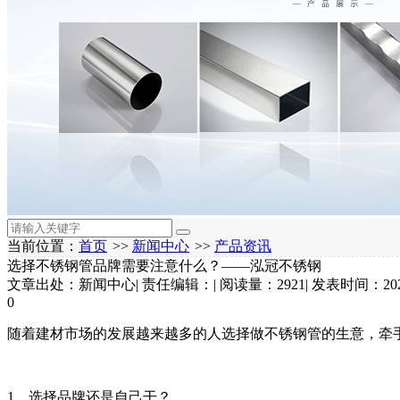
当前位置：
首页
>>
新闻中心
>>
产品资讯
选择不锈钢管品牌需要注意什么？——泓冠不锈钢
文章出处：新闻中心
|
责任编辑：
|
阅读量：2921
|
发表时间：2022
0
随着建材市场的发展越来越多的人选择做不锈钢管的生意，牵
1、选择品牌还是自己干？