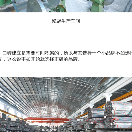
泓冠生产车间
，口碑建立是需要时间积累的，所以与其选择一个小品牌不如选
立，这么说不如开始就选择正确的品牌。