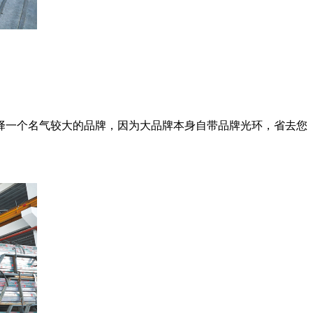
择一个名气较大的品牌，因为大品牌本身自带品牌光环，省去您