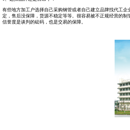
有些地方加工户选择自己采购钢管或者自己建立品牌找代工企
定，售后没保障，货源不稳定等等。很容易被不正规经营的制
信誉度是谈判的砝码，也是交易的保障。