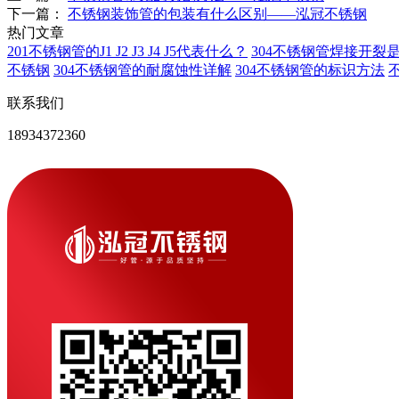
下一篇：
不锈钢装饰管的包装有什么区别——泓冠不锈钢
热门文章
201不锈钢管的J1 J2 J3 J4 J5代表什么？
304不锈钢管焊接开裂
不锈钢
304不锈钢管的耐腐蚀性详解
304不锈钢管的标识方法
联系我们
18934372360