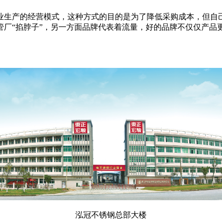
业生产的经营模式，这种方式的目的是为了降低采购成本，但自
管厂
“掐脖子”，另一方面品牌代表着流量，好的品牌不仅仅产品
泓冠不锈钢总部大楼