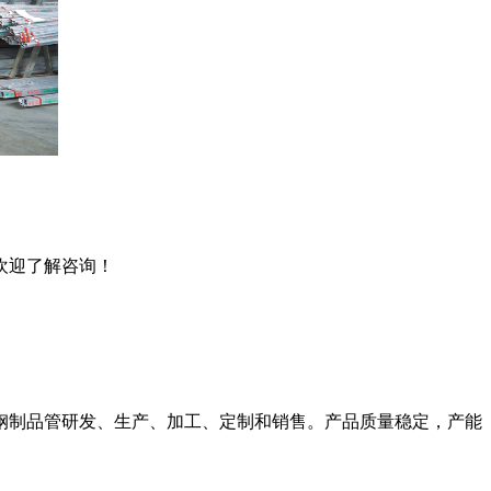
欢迎了解咨询！
钢制品管研发、生产、加工、定制和销售。
产品质量稳定，产能