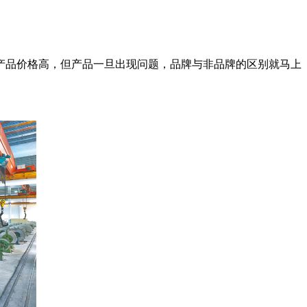
产品价格高，但产品一旦出现问题，品牌与非品牌的区别就马上