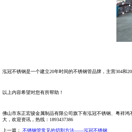
泓冠不锈钢是一个建立
20年时间的不锈钢管品牌，主营304
以上内容希望对您有所帮助！
佛山市东正宏骏金属制品有限公司旗下有泓冠不锈钢、粤祥鸿
大，欢迎资讯，热线：1893437386
上一篇：
不锈钢管常见的切割方法——泓冠不锈钢