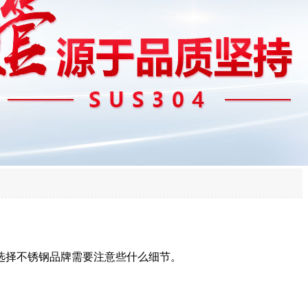
选择不锈钢品牌需要注意些什么细节。