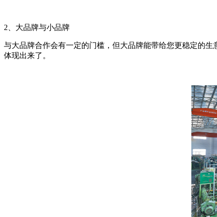
2、大品牌与小品牌
与大品牌合作会有一定的门槛，但大品牌能带给您更稳定的生
体现出来了。