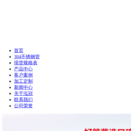
首页
304不锈钢管
现货规格表
产品中心
客户案例
加工定制
新闻中心
关于泓冠
联系我们
公司荣誉