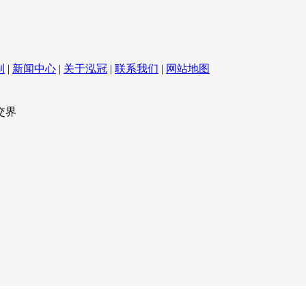
制
|
新闻中心
|
关于泓冠
|
联系我们
|
网站地图
交界