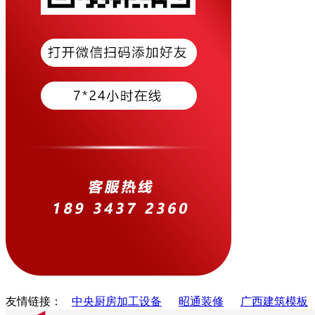
友情链接：
中央厨房加工设备
昭通装修
广西建筑模板