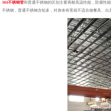
304
不锈钢管
和普通不锈钢的区别主要再耐高温性能，防腐性能
不锈钢，普通不锈钢含铅多，对身体有害就不适合做餐具、出