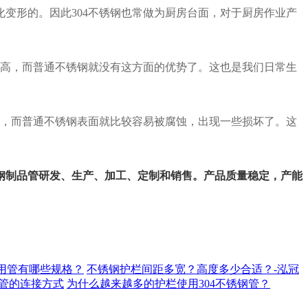
化变形的。因此
304
不锈钢也常做为厨房台面，对于厨房作业产
高，而普通不锈钢就没有这方面的优势了。这也是我们日常生
，而普通不锈钢表面就比较容易被腐蚀，出现一些损坏了。这
钢制品管研发、生产、加工、定制和销售。
产品质量稳定，产能
用管有哪些规格？
不锈钢护栏间距多宽？高度多少合适？-泓冠
管的连接方式
为什么越来越多的护栏使用304不锈钢管？