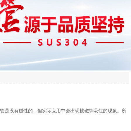
管是没有磁性的，但实际应用中会出现被磁铁吸住的现象。所