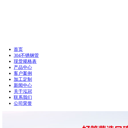
首页
304不锈钢管
现货规格表
产品中心
客户案例
加工定制
新闻中心
关于泓冠
联系我们
公司荣誉