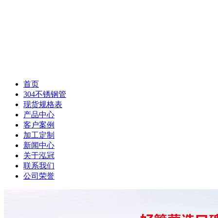
首页
304不锈钢管
现货规格表
产品中心
客户案例
加工定制
新闻中心
关于泓冠
联系我们
公司荣誉