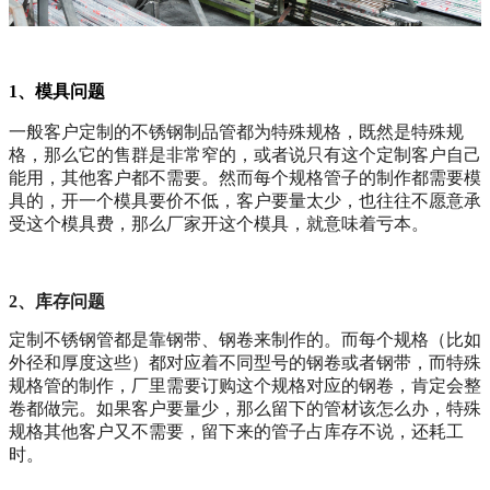
1、模具问题
一般客户定制的不锈钢制品管都为特殊规格，既然是特殊规
格，那么它的售群是非常窄的，或者说只有这个定制客户自己
能用，其他客户都不需要。然而每个规格管子的制作都需要模
具的，开一个模具要价不低，客户要量太少，也往往不愿意承
受这个模具费，那么厂家开这个模具，就意味着亏本。
2、库存问题
定制不锈钢管都是靠钢带、钢卷来制作的。而每个规格（比如
外径和厚度这些）都对应着不同型号的钢卷或者钢带，而特殊
规格管的制作，厂里需要订购这个规格对应的钢卷，肯定会整
卷都做完。如果客户要量少，那么留下的管材该怎么办，特殊
规格其他客户又不需要，留下来的管子占库存不说，还耗工
时。