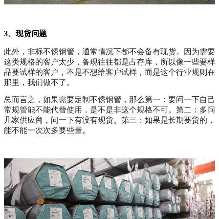
3、现货问题
此外，非标不锈钢管，通常情况下都不会备有现货。因为需要
这类规格的客户太少，备现往往都是占存库，所以像一些要样
品要试样的客户，不是不想给客户试样，而是这个行业规则在
那里，我们做不了。
总而言之，如果需要定制不锈钢管，那么第一：要问一下自己
常规管能不能代替使用，是不是非这个规格不可。第二：多问
几家供应商，问一下有没有现货。第三：如果是长期要货的，
能不能一次次多要些量。