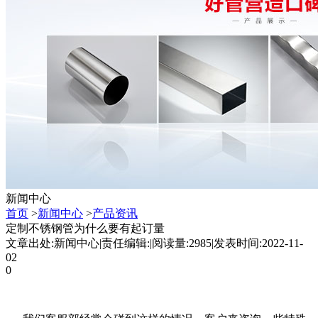
新闻中心
首页
>
新闻中心
>
产品资讯
定制不锈钢管为什么要有起订量
文章出处:新闻中心
|
责任编辑:
|
阅读量:2985
|
发表时间:2022-11-
02
0