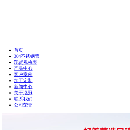
首页
304不锈钢管
现货规格表
产品中心
客户案例
加工定制
新闻中心
关于泓冠
联系我们
公司荣誉