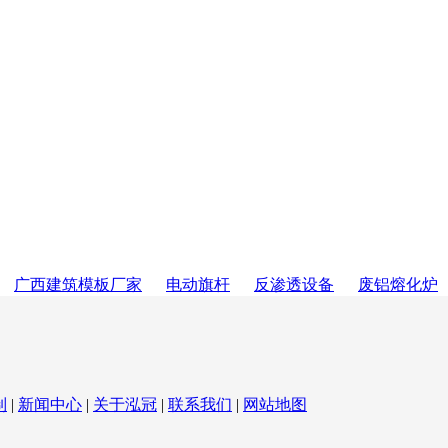
广西建筑模板厂家
电动旗杆
反渗透设备
废铝熔化炉
制
|
新闻中心
|
关于泓冠
|
联系我们
|
网站地图