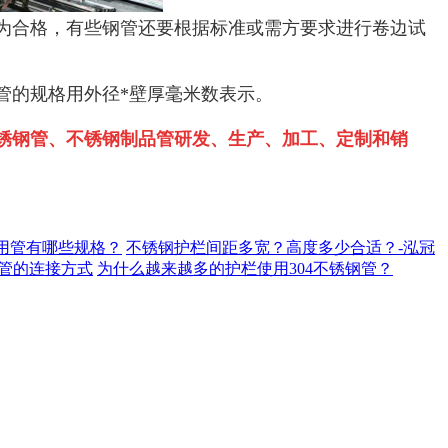
为合格，有些钢管还要根据标准或需方要求进行卷边试
管的规格用外径*壁厚毫米数表示。
锈钢管、不锈钢制品管研发、生产、加工、定制和销
用管有哪些规格？
不锈钢护栏间距多宽？高度多少合适？-泓冠
管的连接方式
为什么越来越多的护栏使用304不锈钢管？