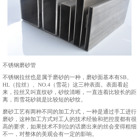
不锈钢磨砂管
不锈钢拉丝也
是属于磨砂的一种，磨砂面基本有
SB、
HL（拉丝）、NO.4（雪花）这三种表面。表面看起
来，拉丝又叫直纹砂，砂纹清晰，一直连着比较长的距
离，而雪花砂就是比较短的砂纹。
磨砂工艺有两种不同的加工方式，一种是通过手工进行
磨砂，这种加工方式对工人的技术经验和把控度都有很
高的要求，如果技术不到位的话磨出来的丝会变得粗细
不一，对整体的美观会有一定的影响。