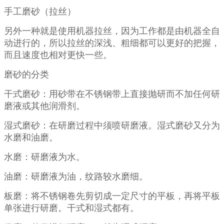
手工磨砂（拉丝）
另外一种就是使用机器拉丝，因为工作都是由机器全自
动进行的，所以拉丝的深浅、粗细都可以更好的把握，
而且速度也相对更快一些。
磨砂的分类
干式磨砂：用砂带在不锈钢带上直接抛研而不加任何研
磨液或其他润滑剂。
湿式磨砂：在研磨过程中须喷研磨液。湿式磨砂又分为
水磨和油磨。
水磨：研磨液为水。
油磨：研磨液为油，纹路较水磨细。
板磨：将不锈钢卷先剪切成一定尺寸的平板，再将平板
单张进行研磨。干式和湿式都有。