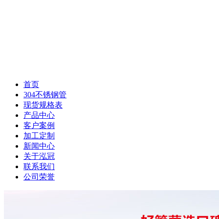
首页
304不锈钢管
现货规格表
产品中心
客户案例
加工定制
新闻中心
关于泓冠
联系我们
公司荣誉