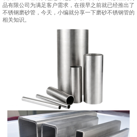
品有限公司
为满足客户需求，在很早之前就已经推出了
不锈钢磨砂管，今天，小编就分享一下磨砂不锈钢管的
相关知识。