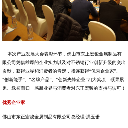
本次产业发展大会表彰环节，佛山市东正宏骏金属制品有
限公司凭借雄厚的企业实力以及对不锈钢行业创新升级的突出
贡献，获得业界和消费者的肯定，接连获得“优秀企业家”、
“创新能手”、“名牌产品”、“创新先锋企业”四大奖项！硕果累
累、载誉而归，感谢业界与消费者对东正宏骏的支持与认可！
优秀企业家
佛山市东正宏骏金属制品有限公司总经理·洪玉珊