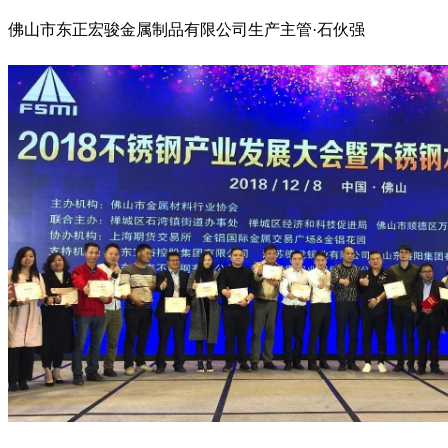
佛山市东正宏骏金属制品有限公司生产主管·石伙强