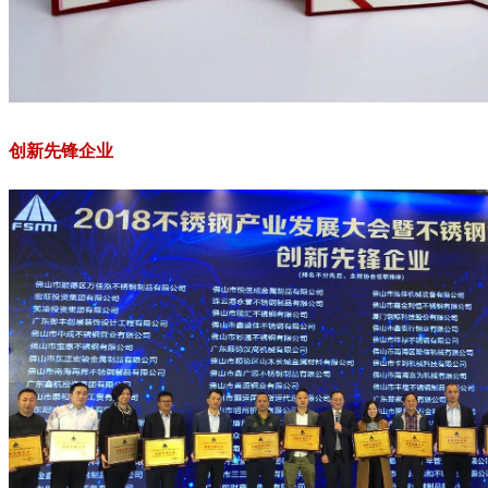
创新先锋企业