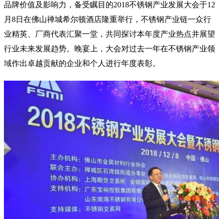
品牌价值及影响力，备受瞩目的2018不锈钢产业发展大会于12
月8日在佛山禅城希尔顿酒店隆重举行，不锈钢产业链一众行
业精英、厂商代表汇聚一堂，共同探讨本年度产业热点并展望
行业未来发展趋势。晚宴上，大会对过去一年在不锈钢产业领
域作出卓越贡献的企业和个人进行年度表彰。