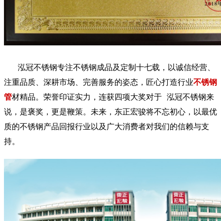
泓冠不锈钢专注不锈钢成品及定制十七载，以诚信经营、
注重品质、深耕市场、完善服务的姿态，匠心打造行业
不锈钢
管
材精品。荣誉印证实力，连获四项大奖对于
泓冠不锈钢
来
说，是褒奖，更是鞭策。未来，东正宏骏将不忘初心，以最优
质的不锈钢产品回报行业以及广大消费者对我们的信赖与支
持。