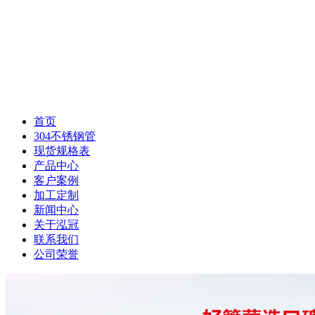
首页
304不锈钢管
现货规格表
产品中心
客户案例
加工定制
新闻中心
关于泓冠
联系我们
公司荣誉