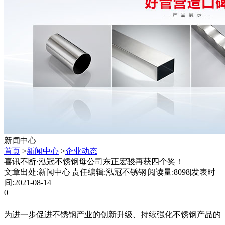
新闻中心
首页
>
新闻中心
>
企业动态
喜讯不断·泓冠不锈钢母公司东正宏骏再获四个奖！
文章出处:新闻中心
|
责任编辑:泓冠不锈钢
|
阅读量:8098
|
发表时
间:2021-08-14
0
为进一步促进不锈钢产业的创新升级、持续强化不锈钢产品的