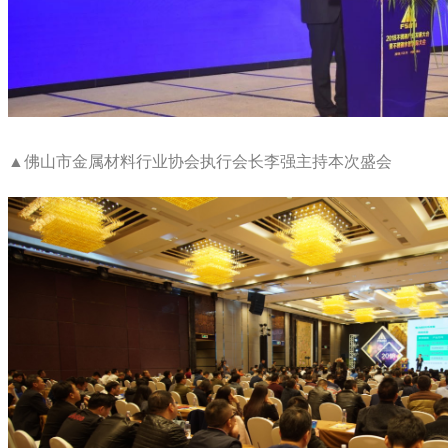
▲佛山市金属材料行业协会执行会长李强主持本次盛会